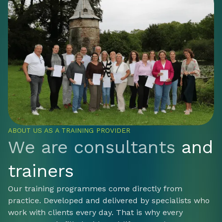
ABOUT US AS A TRAINING PROVIDER
We are consultants
and
trainers
Our training programmes come directly from
practice. Developed and delivered by specialists who
work with clients every day. That is why every