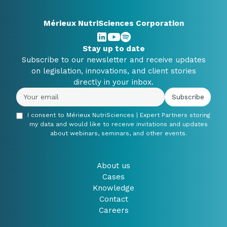
Mérieux NutriSciences Corporation
Stay up to date
Subscribe to our newsletter and receive updates
on legislation, innovations, and client stories
directly in your inbox.
I consent to Mérieux NutriSciences | Expert Partners storing
my data and would like to receive invitations and updates
about webinars, seminars, and other events.
About us
Cases
Knowledge
Contact
Careers