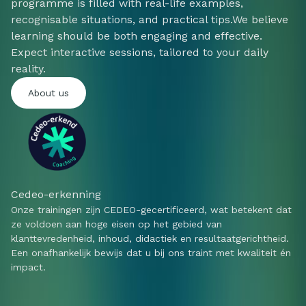
programme is filled with real-life examples,
recognisable situations, and practical tips.We believe
learning should be both engaging and effective.
Expect interactive sessions, tailored to your daily
reality.
About us
Cedeo-erkenning
Onze trainingen zijn CEDEO-gecertificeerd, wat betekent dat
ze voldoen aan hoge eisen op het gebied van
klanttevredenheid, inhoud, didactiek en resultaatgerichtheid.
Een onafhankelijk bewijs dat u bij ons traint met kwaliteit én
impact.