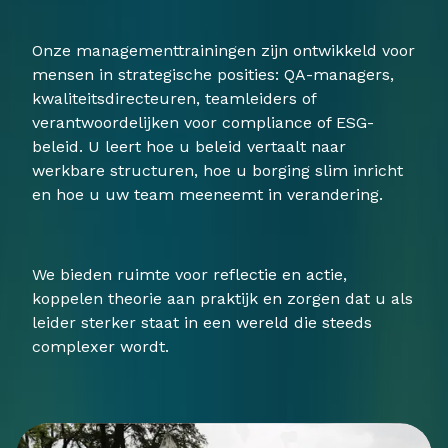
Onze managementtrainingen zijn ontwikkeld voor
mensen in strategische posities: QA-managers,
kwaliteitsdirecteuren, teamleiders of
verantwoordelijken voor compliance of ESG-
beleid. U leert hoe u beleid vertaalt naar
werkbare structuren, hoe u borging slim inricht
en hoe u uw team meeneemt in verandering.
We bieden ruimte voor reflectie en actie,
koppelen theorie aan praktijk en zorgen dat u als
leider sterker staat in een wereld die steeds
complexer wordt.