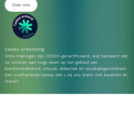
Over ons
Cedeo-erkenning
Onze trainingen zijn CEDEO-gecertificeerd, wat betekent dat
ze voldoen aan hoge eisen op het gebied van
klanttevredenheid, inhoud, didactiek en resultaatgerichtheid.
Een onafhankelijk bewijs dat u bij ons traint met kwaliteit én
impact.