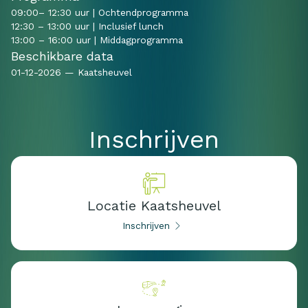
09:00– 12:30 uur | Ochtendprogramma
12:30 – 13:00 uur | Inclusief lunch
13:00 – 16:00 uur | Middagprogramma
Beschikbare data
01
-
12
-
2026
—
Kaatsheuvel
Inschrijven
Locatie Kaatsheuvel
Inschrijven