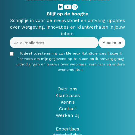
Blijf op de hoogte
Schrijf je in voor de nieuwsbrief en ontvang updates
over wetgeving, innovaties en klantverhalen in jouw
inbox.
Ik geef toestemming aan Mérieux NutriSciences | Expert
Partners om mijn gegevens op te slaan en ik ontvang graag
uitnodigingen en nieuws over webinars, seminars en andere
evenementen.
Over ons
Klantcases
Kennis
Contact
Werken bij
Expertises
Voedselveiligheid