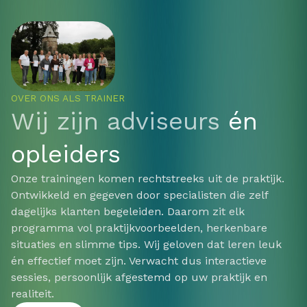
OVER ONS ALS TRAINER
Wij zijn adviseurs
én
opleiders
Onze trainingen komen rechtstreeks uit de praktijk.
Ontwikkeld en gegeven door specialisten die zelf
dagelijks klanten begeleiden. Daarom zit elk
programma vol praktijkvoorbeelden, herkenbare
situaties en slimme tips. Wij geloven dat leren leuk
én effectief moet zijn. Verwacht dus interactieve
sessies, persoonlijk afgestemd op uw praktijk en
realiteit.