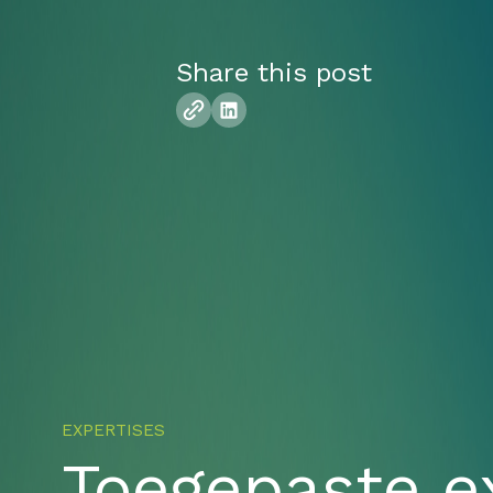
Share this post
EXPERTISES
Toegepaste e